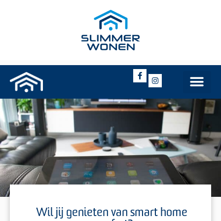
Wil jij genieten van smart home