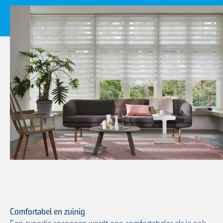
Comfortabel en zuinig