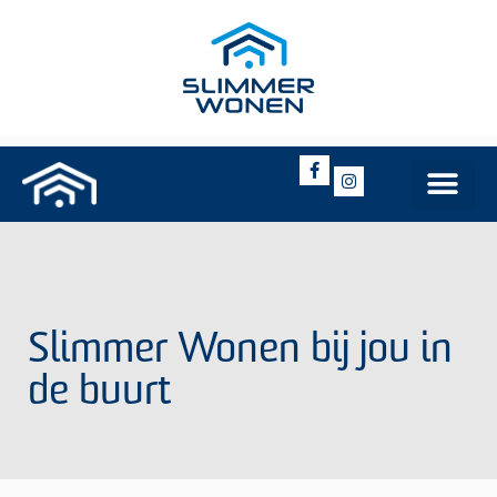
Slimmer Wonen bij jou in
de buurt