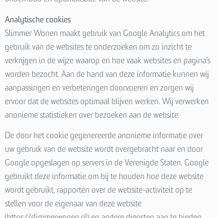
Analytische cookies
Slimmer Wonen maakt gebruik van Google Analytics om het
gebruik van de websites te onderzoeken om zo inzicht te
verkrijgen in de wijze waarop en hoe vaak websites en pagina’s
worden bezocht. Aan de hand van deze informatie kunnen wij
aanpassingen en verbeteringen doorvoeren en zorgen wij
ervoor dat de websites optimaal blijven werken. Wij verwerken
anonieme statistieken over bezoeken aan de website.
De door het cookie gegenereerde anonieme informatie over
uw gebruik van de website wordt overgebracht naar en door
Google opgeslagen op servers in de Verenigde Staten. Google
gebruikt deze informatie om bij te houden hoe deze website
wordt gebruikt, rapporten over de website-activiteit op te
stellen voor de eigenaar van deze website
(https://slimmerwonen.nl) en andere diensten aan te bieden