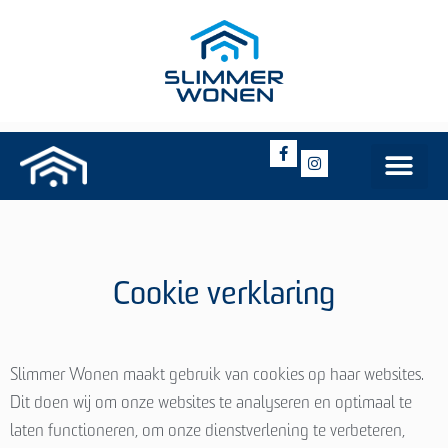
Cookie verklaring
Slimmer Wonen maakt gebruik van cookies op haar websites.
Dit doen wij om onze websites te analyseren en optimaal te
laten functioneren, om onze dienstverlening te verbeteren,