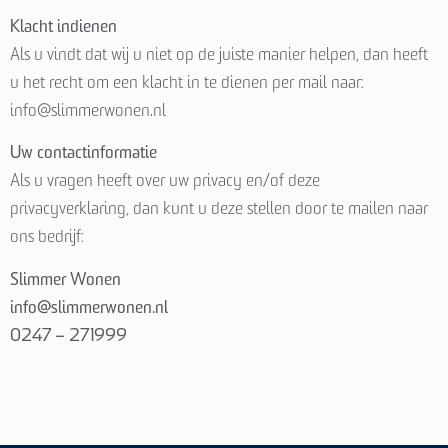
Klacht indienen
Als u vindt dat wij u niet op de juiste manier helpen, dan heeft
u het recht om een klacht in te dienen per mail naar:
info@slimmerwonen.nl
Uw contactinformatie
Als u vragen heeft over uw privacy en/of deze
privacyverklaring, dan kunt u deze stellen door te mailen naar
ons bedrijf:
Slimmer Wonen
info@slimmerwonen.nl
0247 – 271999