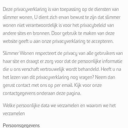
Deze privacyverklaring is van toepassing op de diensten van
slimmer wonen, U dient zich ervan bewust te zijn dat slimmer
wonen
niet verantwoordelijk is voor het privacybeleid van
andere sites en bronnen. Door gebruik te maken van deze
website geeft u aan onze privacyverklaring te accepteren.
Slimmer Wonen respecteert de privacy van alle gebruikers van
haar site en draagt er zorg voor dat de persoonlijke informatie
die u ons verschaft vertrouwelijk wordt behandeld. Heeft u na
het lezen van dit privacyverklaring nog vragen? Neem dan
gerust contact met ons op per email. Kijk voor onze
contactgegevens onderaan deze pagina.
Welke persoonlijke data we verzamelen en waarom we het
verzamelen
Persoonsgegevens