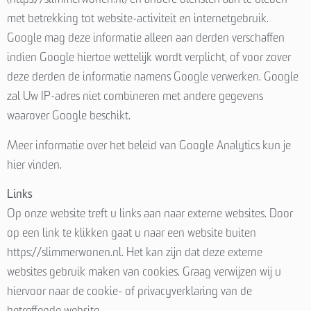
met betrekking tot website-activiteit en internetgebruik.
Google mag deze informatie alleen aan derden verschaffen
indien Google hiertoe wettelijk wordt verplicht, of voor zover
deze derden de informatie namens Google verwerken. Google
zal Uw IP-adres niet combineren met andere gegevens
waarover Google beschikt.
Meer informatie over het beleid van Google Analytics kun je
hier vinden.
Links
Op onze website treft u links aan naar externe websites. Door
op een link te klikken gaat u naar een website buiten
https://slimmerwonen.nl. Het kan zijn dat deze externe
websites gebruik maken van cookies. Graag verwijzen wij u
hiervoor naar de cookie- of privacyverklaring van de