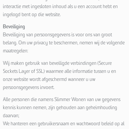
interactie met ingesloten inhoud als u een account hebt en
ingelogd bent op die website.
Beveiliging
Beveiliging van persoonsgegevens is voor ons van groot
belang. Om uw privacy te beschermen, nemen wij de volgende
maatregelen:
Wij maken gebruik van beveiligde verbindingen (Secure
Sockets Layer of SSL) waarmee alle informatie tussen u en
onze website wordt afgeschermd wanneer u uw
persoonsgegevens invoert.
Alle personen die namens Slimmer Wonen van uw gegevens
kennis kunnen nemen, zijn gehouden aan geheimhouding
daarvan;
We hanteren een gebruikersnaam en wachtwoord beleid op al