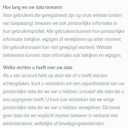
Hoe lang we uw data bewaren
Voor gebruikers die geregistreerd zijn op onze website (indien
van toepassing), bewaren we ook persoonlijke informatie in
hun gebruikersprofiel. Alle gebruikers kunnen hun persoonlijke
informatie bekijken, wijzigen of verwijderen op ieder moment
(de gebruikersnaam kan niet gewijzigd worden). Website
beheerders kunnen deze informatie ook bekijken en wijzigen.
Welke rechten u heeft over uw data
Als u een account hebt op deze site of u heeft reacties
achtergelaten, kunt u verzoeken om een exportbestand van uw
persoonlijke data die we van u hebben, inclusief alle data die u
ons opgegeven heeft. U kunt ook verzoeken dat we enige
persoonlijke data die we van u hebben verwijderen. Dit bevat
geen data die we verplicht moeten bewaren in verband met
administratieve, wettelijke of beveiligingsdoeleinden.