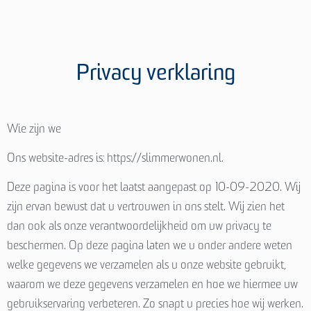
Privacy verklaring
Wie zijn we
Ons website-adres is: https://slimmerwonen.nl.
Deze pagina is voor het laatst aangepast op 10-09-2020. Wij
zijn ervan bewust dat u vertrouwen in ons stelt. Wij zien het
dan ook als onze verantwoordelijkheid om uw privacy te
beschermen. Op deze pagina laten we u onder andere weten
welke gegevens we verzamelen als u onze website gebruikt,
waarom we deze gegevens verzamelen en hoe we hiermee uw
gebruikservaring verbeteren. Zo snapt u precies hoe wij werken.