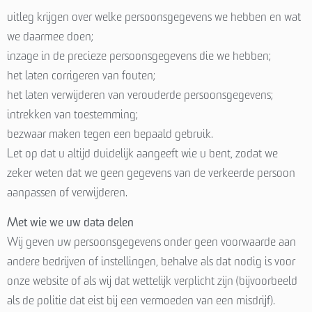
uitleg krijgen over welke persoonsgegevens we hebben en wat
we daarmee doen;
inzage in de precieze persoonsgegevens die we hebben;
het laten corrigeren van fouten;
het laten verwijderen van verouderde persoonsgegevens;
intrekken van toestemming;
bezwaar maken tegen een bepaald gebruik.
Let op dat u altijd duidelijk aangeeft wie u bent, zodat we
zeker weten dat we geen gegevens van de verkeerde persoon
aanpassen of verwijderen.
Met wie we uw data delen
Wij geven uw persoonsgegevens onder geen voorwaarde aan
andere bedrijven of instellingen, behalve als dat nodig is voor
onze website of als wij dat wettelijk verplicht zijn (bijvoorbeeld
als de politie dat eist bij een vermoeden van een misdrijf).