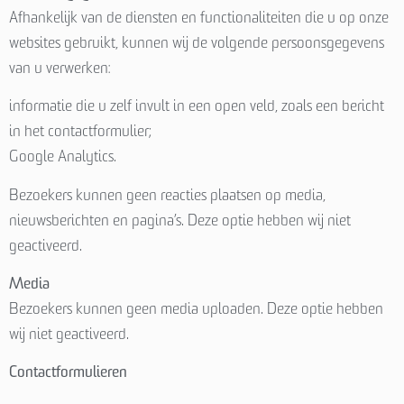
Afhankelijk van de diensten en functionaliteiten die u op onze
websites gebruikt, kunnen wij de volgende persoonsgegevens
van u verwerken:
informatie die u zelf invult in een open veld, zoals een bericht
in het contactformulier;
Google Analytics.
Bezoekers kunnen geen reacties plaatsen op media,
nieuwsberichten en pagina’s. Deze optie hebben wij niet
geactiveerd.
Media
Bezoekers kunnen geen media uploaden. Deze optie hebben
wij niet geactiveerd.
Contactformulieren