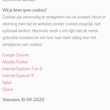
betreffende website.
Wil je liever geen cookies?
Cookies zijn eenvoudig te verwijderen via uw browser. Houd er
rekening mee dat de websites zonder cookies mogelijk niet
optimaal werken. Hieronder vindt u een lijst met de meest
gebruikte browsers en een link naar meer uitleg over het
verwijderen van cookies:
Google Chrome
Mozilla Firefox
Internet Explorer 7 en 8
Internet Explorer 9
Safari
Opera
Volendam, 10-09-2020