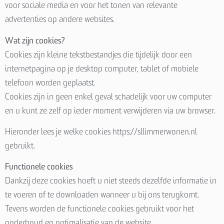
voor sociale media en voor het tonen van relevante
advertenties op andere websites.
Wat zijn cookies?
Cookies zijn kleine tekstbestandjes die tijdelijk door een
internetpagina op je desktop computer, tablet of mobiele
telefoon worden geplaatst.
Cookies zijn in geen enkel geval schadelijk voor uw computer
en u kunt ze zelf op ieder moment verwijderen via uw browser.
Hieronder lees je welke cookies https://sllimmerwonen.nl
gebruikt.
Functionele cookies
Dankzij deze cookies hoeft u niet steeds dezelfde informatie in
te voeren of te downloaden wanneer u bij ons terugkomt.
Tevens worden de functionele cookies gebruikt voor het
onderhoud en optimalisatie van de website.