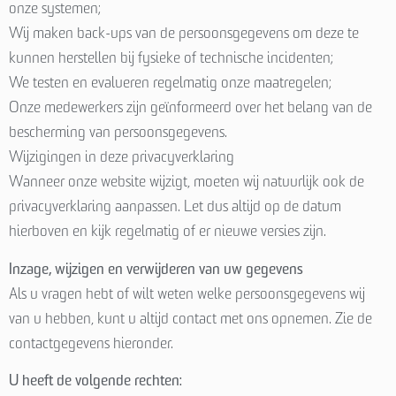
onze systemen;
Wij maken back-ups van de persoonsgegevens om deze te
kunnen herstellen bij fysieke of technische incidenten;
We testen en evalueren regelmatig onze maatregelen;
Onze medewerkers zijn geïnformeerd over het belang van de
bescherming van persoonsgegevens.
Wijzigingen in deze privacyverklaring
Wanneer onze website wijzigt, moeten wij natuurlijk ook de
privacyverklaring aanpassen. Let dus altijd op de datum
hierboven en kijk regelmatig of er nieuwe versies zijn.
Inzage, wijzigen en verwijderen van uw gegevens
Als u vragen hebt of wilt weten welke persoonsgegevens wij
van u hebben, kunt u altijd contact met ons opnemen. Zie de
contactgegevens hieronder.
U heeft de volgende rechten: