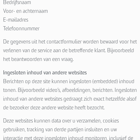
Bedrijfsnaam
Voor- en achternaam
E-mailadres
Telefoonnummer
De gegevens uit het contactformulier worden bewaard voor het
verlenen van de service aan de betreffende klant. Bijvoorbeeld
het beantwoorden van een vraag.
Ingesloten inhoud van andere websites
Berichten op deze site kunnen ingesloten (embedded) inhoud
tonen. Bijvoorbeeld video’s, afbeeldingen, berichten. Ingesloten
inhoud van andere websites gedraagt zich exact hetzelfde alsof
de bezoeker deze andere website heeft bezocht.
Deze websites kunnen data over u verzamelen, cookies
gebruiken, tracking van derde partijen insluiten en uw
interactie met deze ingesloten inhoud monitoren, inclusief de