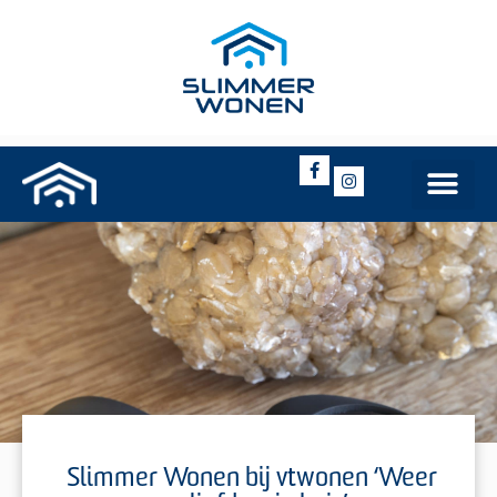
Slimmer Wonen bij vtwonen ‘Weer