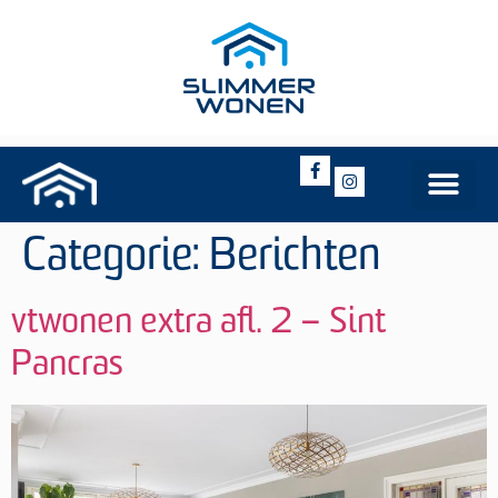
Categorie:
Berichten
vtwonen extra afl. 2 – Sint
Pancras