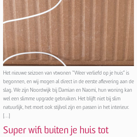
Het nieuwe seizoen van vtwonen “Weer verliefd op je huis” is
begonnen, en wij mogen al direct in de eerste aflevering aan de
slag. We zijn Noordwijk bij Damian en Naomi, hun woning kan
wel een slimme upgrade gebruiken. Het blijft niet bij slim
natuurlijk, het moet ook stijlvol zijn en passen in het interieur.
[…]
Super wifi buiten je huis tot